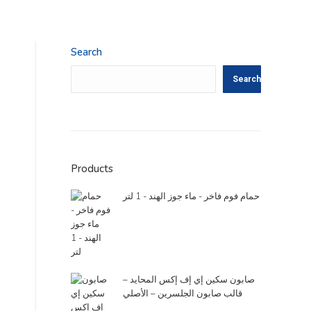
Search
Search
Products
حمام فوم فاخر - ماء جوز الهند - 1 لتر
صابون سكين إي إف إكس المحايد –
قالب صابون الجلسرين – الأصلي