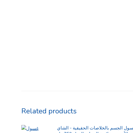
Related products
ول الجسم بالخلاصات الحقيقية - الشاي