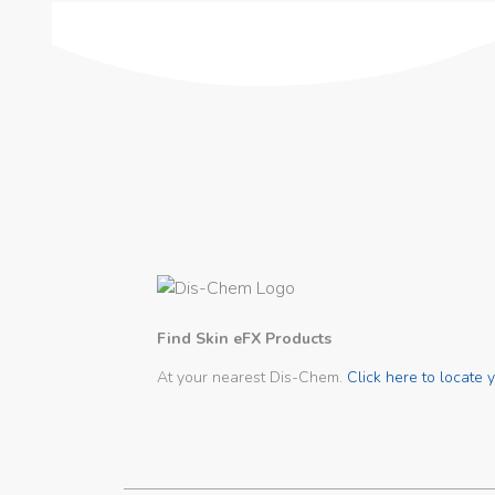
Find Skin eFX Products
At your nearest Dis-Chem.
Click here to locate y