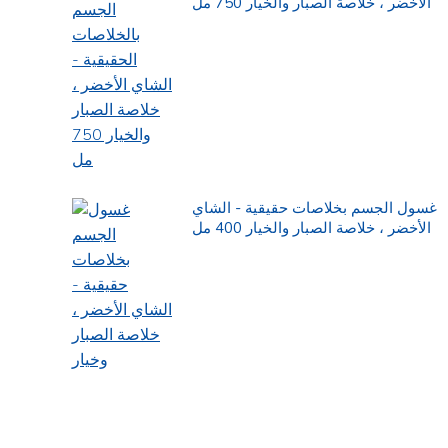
الأخضر ، خلاصة الصبار والخيار 750 مل
غسول الجسم بخلاصات حقيقية - الشاي
الأخضر ، خلاصة الصبار والخيار 400 مل