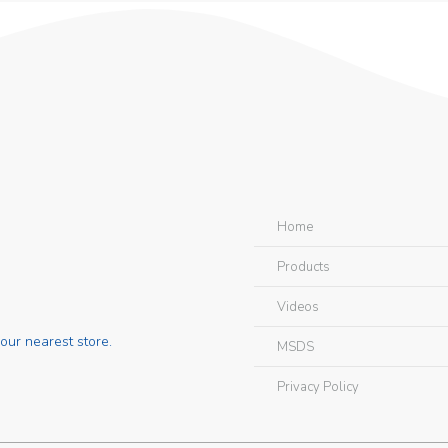
Home
Products
Videos
our nearest store.
MSDS
Privacy Policy