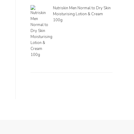
Nutriskin Men Normal to Dry Skin
Moisturising Lotion & Cream
100g