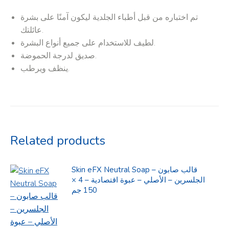
تم اختباره من قبل أطباء الجلدية ليكون آمنًا على بشرة
عائلتك.
لطيف للاستخدام على جميع أنواع البشرة.
صديق لدرجة الحموضة.
ينظف ويرطب.
Related products
Skin eFX Neutral Soap – قالب صابون
الجلسرين – الأصلي – عبوة اقتصادية – 4 ×
150 جم