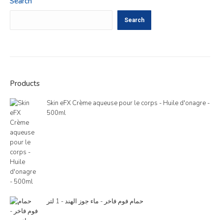
Search
Search
Products
Skin eFX Crème aqueuse pour le corps - Huile d'onagre -
500ml
حمام فوم فاخر - ماء جوز الهند - 1 لتر