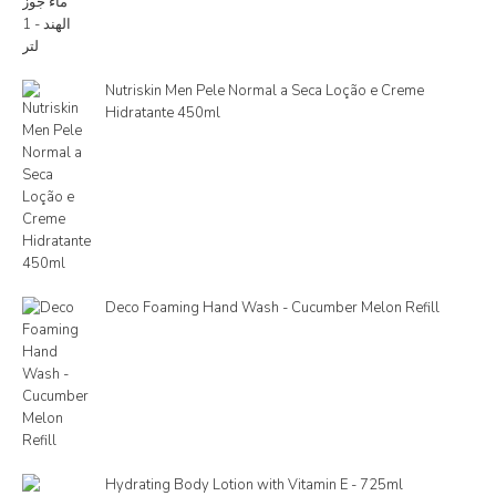
Nutriskin Men Pele Normal a Seca Loção e Creme
Hidratante 450ml
Deco Foaming Hand Wash - Cucumber Melon Refill
Hydrating Body Lotion with Vitamin E - 725ml