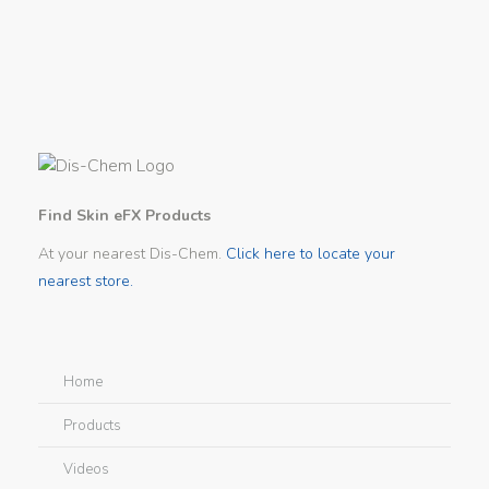
Find Skin eFX Products
At your nearest Dis-Chem.
Click here to locate your
nearest store.
Home
Products
Videos