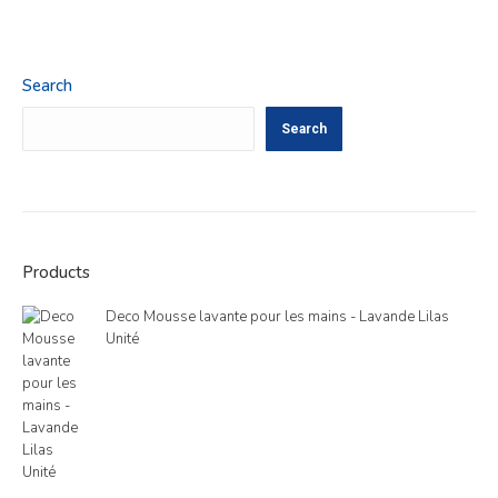
Search
Search
Products
Deco Mousse lavante pour les mains - Lavande Lilas
Unité