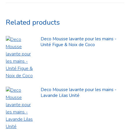
Related products
Deco Mousse lavante pour les mains -
Unité Figue & Noix de Coco
Deco Mousse lavante pour les mains -
Lavande Lilas Unité