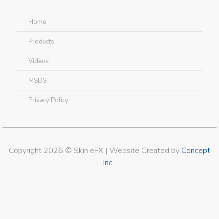
Home
Products
Videos
MSDS
Privacy Policy
Copyright 2026 © Skin eFX | Website Created by
Concept
Inc
.