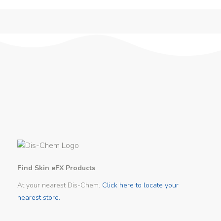
Find Skin eFX Products
At your nearest Dis-Chem.
Click here to locate your
nearest store.